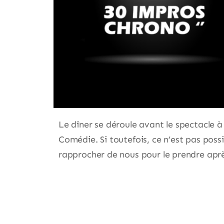
Le dîner se déroule avant le spectacle à 
Comédie. Si toutefois, ce n’est pas poss
rapprocher de nous pour le prendre aprè