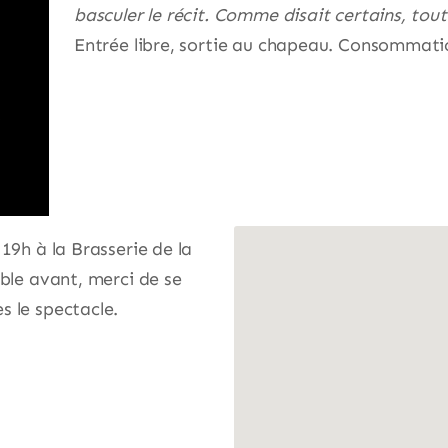
basculer le récit. Comme disait certains, tout
Entrée libre, sortie au chapeau. Consommatio
19h à la Brasserie de la
ible avant, merci de se
s le spectacle.