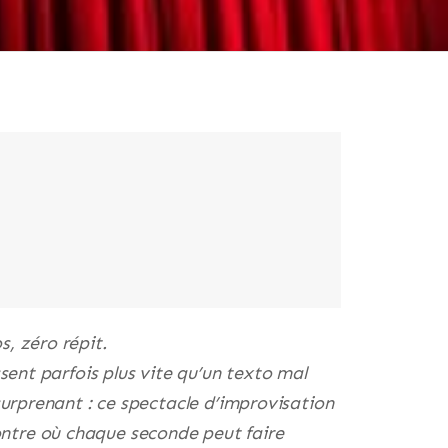
s, zéro répit.
ssent parfois plus vite qu’un texto mal
surprenant : ce spectacle d’improvisation
ntre où chaque seconde peut faire