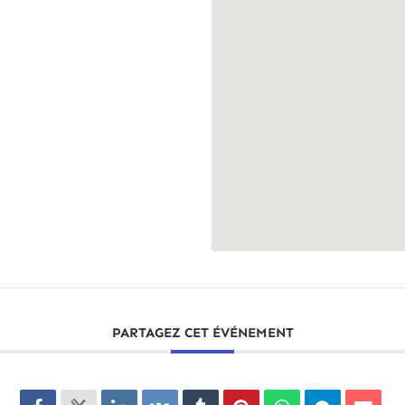
PARTAGEZ CET ÉVÉNEMENT