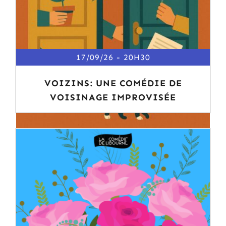
17/09/26
20H30
VOIZINS: UNE COMÉDIE DE
VOISINAGE IMPROVISÉE