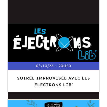
08/10/26
20H30
SOIRÉE IMPROVISÉE AVEC LES
ELECTRONS LIB’