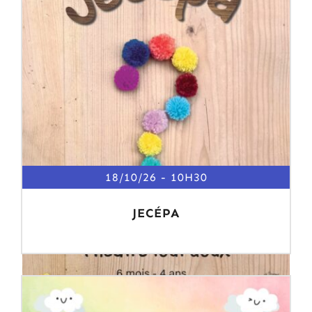
18/10/26
10H30
JECÉPA