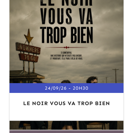
24/09/26
20H30
LE NOIR VOUS VA TROP BIEN