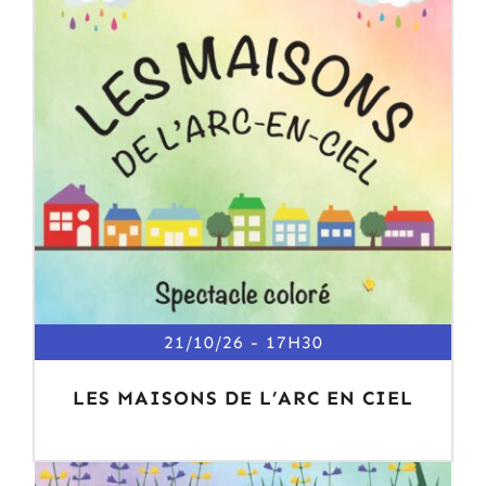
21/10/26
17H30
LES MAISONS DE L’ARC EN CIEL