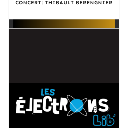
CONCERT: THIBAULT BERENGNIER