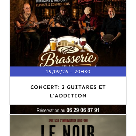
19/09/26
20H30
CONCERT: 2 GUITARES ET
L’ADDITION