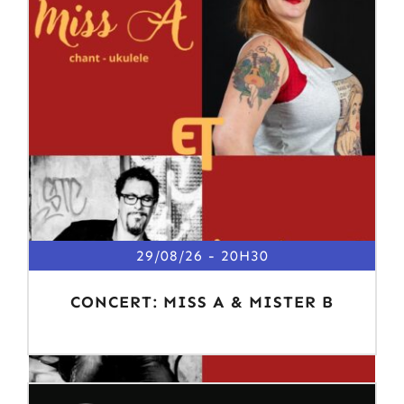
29/08/26
20H30
CONCERT: MISS A & MISTER B