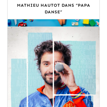
MATHIEU HAUTOT DANS “PAPA
DANSE”