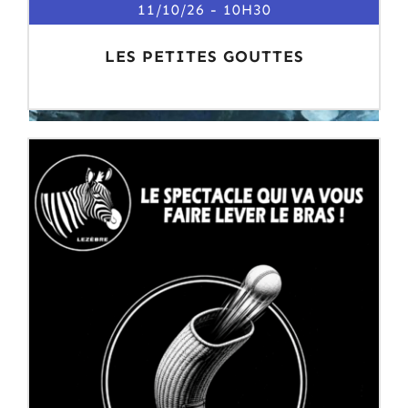
11/10/26
10H30
LES PETITES GOUTTES