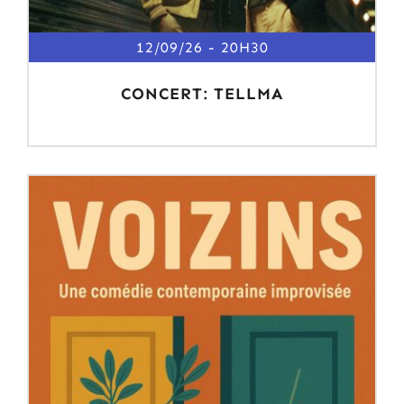
12/09/26
20H30
CONCERT: TELLMA