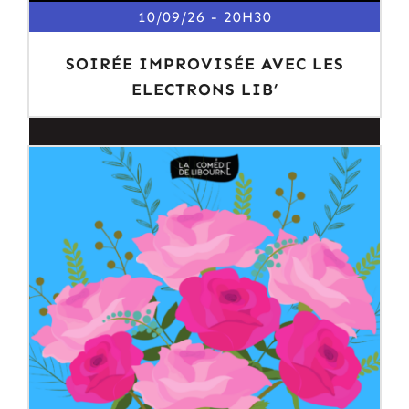
10/09/26
20H30
SOIRÉE IMPROVISÉE AVEC LES
ELECTRONS LIB’