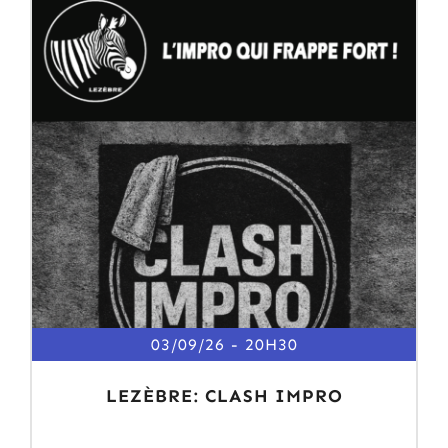
03/09/26
20H30
LEZÈBRE: CLASH IMPRO