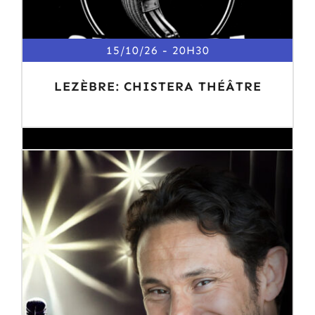
15/10/26
20H30
LEZÈBRE: CHISTERA THÉÂTRE