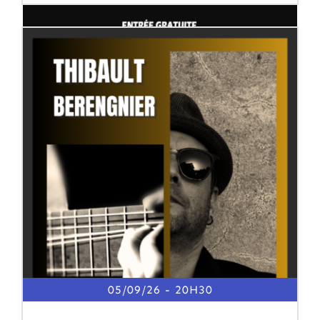
05/09/26
20H30