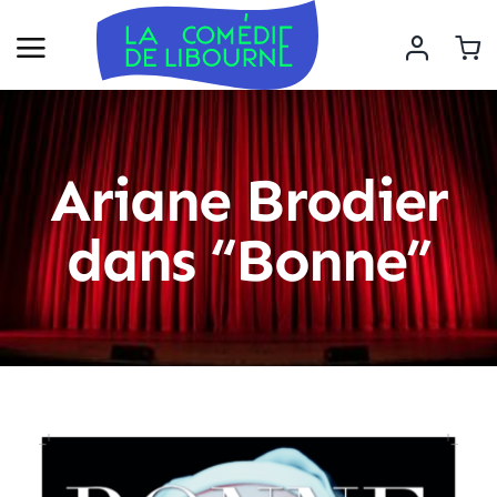
Ariane Brodier
dans “Bonne”