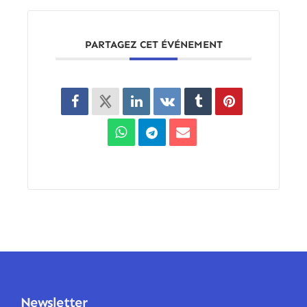
PARTAGEZ CET ÉVÉNEMENT
Newsletter