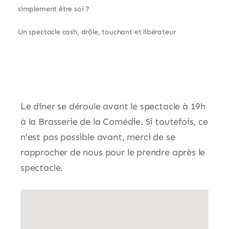
simplement être soi ?
Un spectacle cash, drôle, touchant et libérateur
Le dîner se déroule avant le spectacle à 19h
à la Brasserie de la Comédie. Si toutefois, ce
n’est pas possible avant, merci de se
rapprocher de nous pour le prendre après le
spectacle.