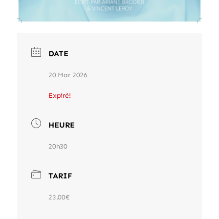
DATE
20 Mar 2026
Expiré!
HEURE
20h30
TARIF
23.00€