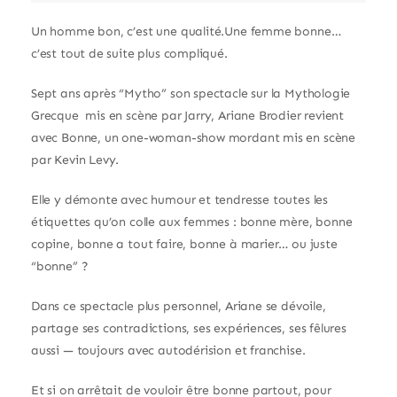
Un homme bon, c’est une qualité.Une femme bonne…
c’est tout de suite plus compliqué.
Sept ans après “Mytho” son spectacle sur la Mythologie
Grecque mis en scène par Jarry, Ariane Brodier revient
avec Bonne, un one-woman-show mordant mis en scène
par Kevin Levy.
Elle y démonte avec humour et tendresse toutes les
étiquettes qu’on colle aux femmes : bonne mère, bonne
copine, bonne a tout faire, bonne à marier… ou juste
“bonne” ?
Dans ce spectacle plus personnel, Ariane se dévoile,
partage ses contradictions, ses expériences, ses fêlures
aussi — toujours avec autodérision et franchise.
Et si on arrêtait de vouloir être bonne partout, pour