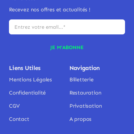
Recevez nos offres et actualités !
JE M'ABONNE
Liens Utiles
Navigation
Mentions Légales
Billetterie
Confidentialité
Restauration
CGV
Privatisation
Contact
A propos