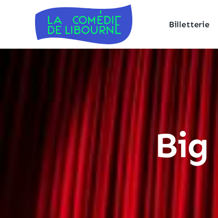
Billetterie
Big 