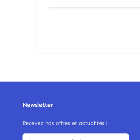
Newsletter
Recevez nos offres et actualités !