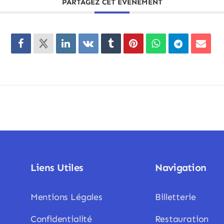
PARTAGEZ CET ÉVÉNEMENT
Liens Utiles
Navigation
Mentions Légales
Billetterie
Confidentialité
Restauration