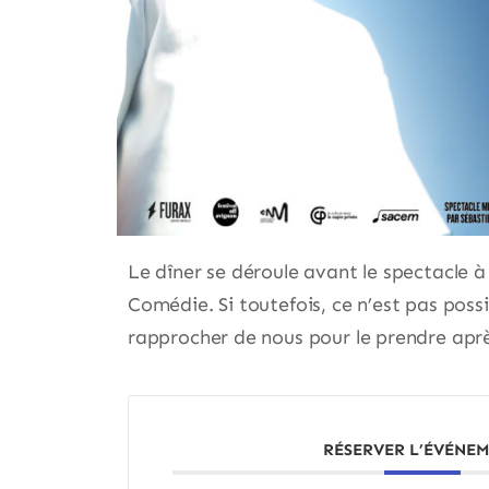
Le dîner se déroule avant le spectacle à 
Comédie. Si toutefois, ce n’est pas poss
rapprocher de nous pour le prendre aprè
RÉSERVER L’ÉVÉNE