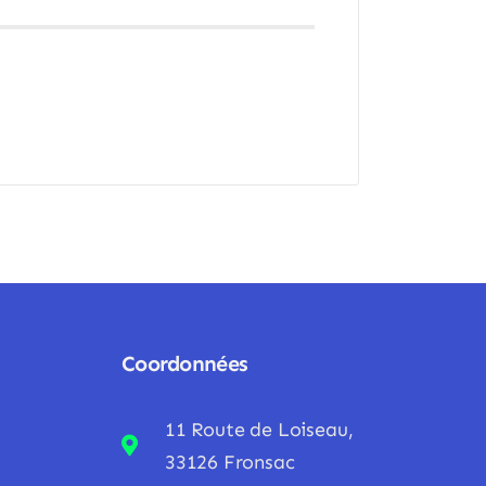
Coordonnées
11 Route de Loiseau,
33126 Fronsac