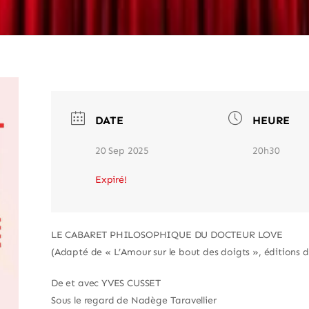
DATE
HEURE
20 Sep 2025
20h30
Expiré!
LE CABARET PHILOSOPHIQUE DU DOCTEUR LOVE
(Adapté de « L’Amour sur le bout des doigts », éditions 
De et avec YVES CUSSET
Sous le regard de Nadège Taravellier