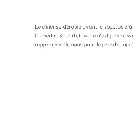
Le dîner se déroule avant le spectacle à 
Comédie. Si toutefois, ce n’est pas poss
rapprocher de nous pour le prendre aprè