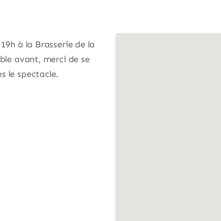
19h à la Brasserie de la
ible avant, merci de se
s le spectacle.