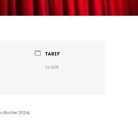
TARIF
23.00€
du Rocher 2024)