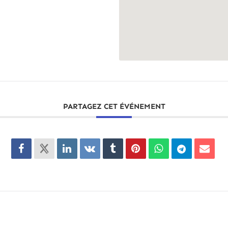
PARTAGEZ CET ÉVÉNEMENT