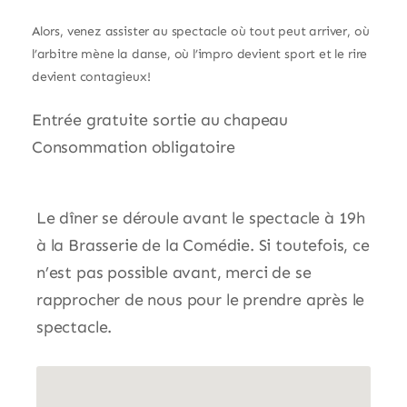
Alors, venez assister au spectacle où tout peut arriver, où
l’arbitre mène la danse, où l’impro devient sport et le rire
devient contagieux!
Entrée gratuite sortie au chapeau
Consommation obligatoire
Le dîner se déroule avant le spectacle à 19h
à la Brasserie de la Comédie. Si toutefois, ce
n’est pas possible avant, merci de se
rapprocher de nous pour le prendre après le
spectacle.