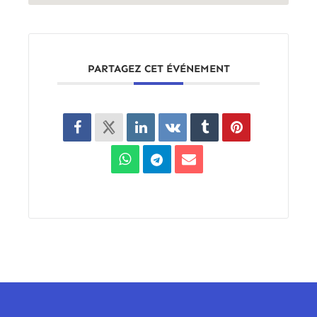
PARTAGEZ CET ÉVÉNEMENT