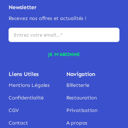
Newsletter
Recevez nos offres et actualités !
JE M'ABONNE
Liens Utiles
Navigation
Mentions Légales
Billetterie
Confidentialité
Restauration
CGV
Privatisation
Contact
A propos