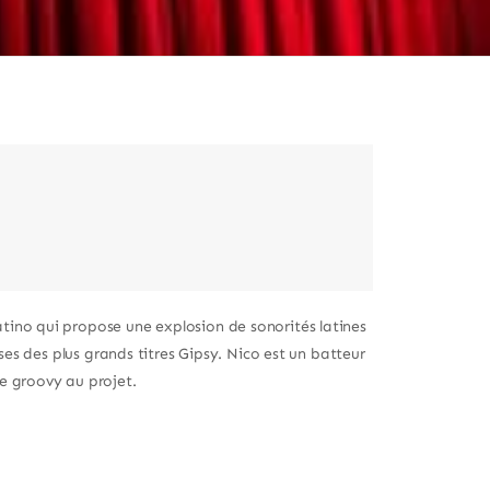
tino qui propose une explosion de sonorités latines
ises des plus grands titres Gipsy. Nico est un batteur
e groovy au projet.