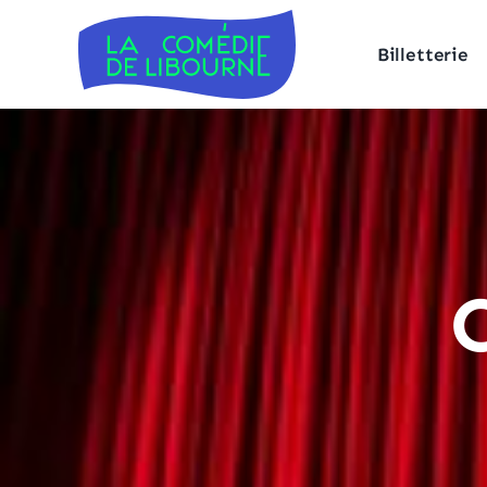
Billetterie