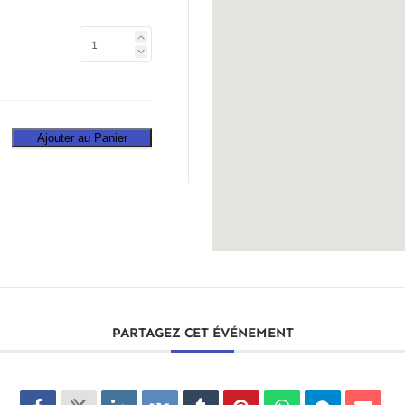
Ajouter au Panier
PARTAGEZ CET ÉVÉNEMENT