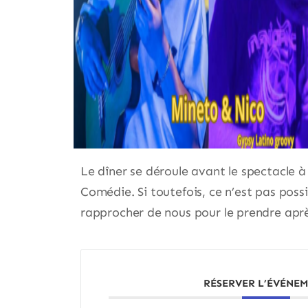
Le dîner se déroule avant le spectacle à 
Comédie. Si toutefois, ce n’est pas poss
rapprocher de nous pour le prendre aprè
RÉSERVER L’ÉVÉNE