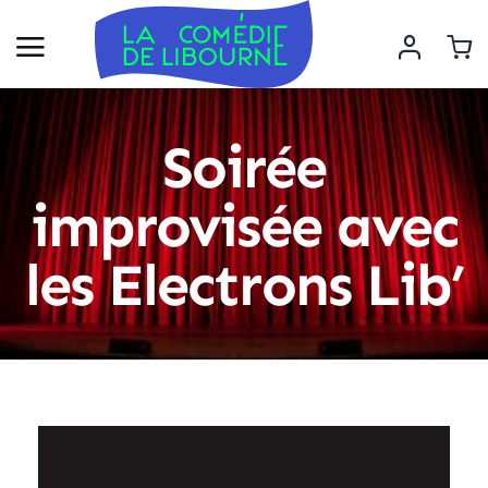
Soirée
improvisée avec
les Electrons Lib’