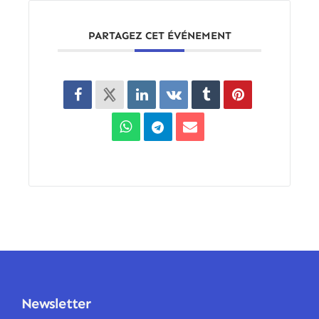
PARTAGEZ CET ÉVÉNEMENT
Newsletter