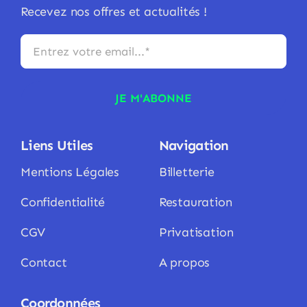
Recevez nos offres et actualités !
JE M'ABONNE
Liens Utiles
Navigation
Mentions Légales
Billetterie
Confidentialité
Restauration
CGV
Privatisation
Contact
A propos
Coordonnées