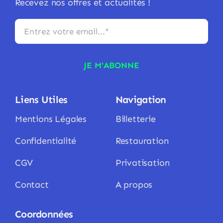
Recevez nos offres et actualités !
JE M'ABONNE
Liens Utiles
Navigation
Mentions Légales
Billetterie
Confidentialité
Restauration
CGV
Privatisation
Contact
A propos
Coordonnées