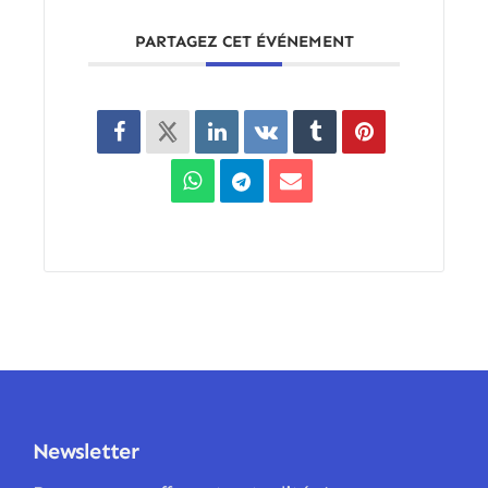
PARTAGEZ CET ÉVÉNEMENT
Newsletter