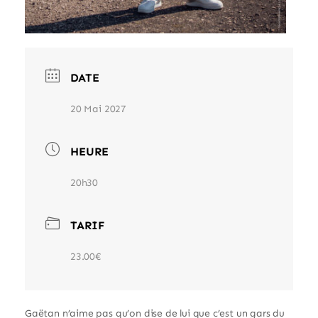
DATE
20 Mai 2027
HEURE
20h30
TARIF
23.00€
Gaëtan n’aime pas qu’on dise de lui que c’est un gars du