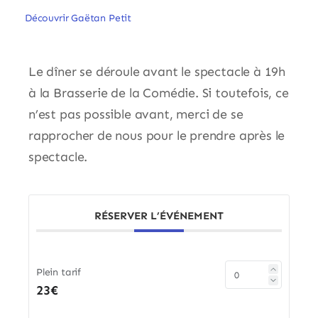
Découvrir Gaëtan Petit
Le dîner se déroule avant le spectacle à 19h
à la Brasserie de la Comédie. Si toutefois, ce
n’est pas possible avant, merci de se
rapprocher de nous pour le prendre après le
spectacle.
RÉSERVER L’ÉVÉNEMENT
Plein tarif
23€