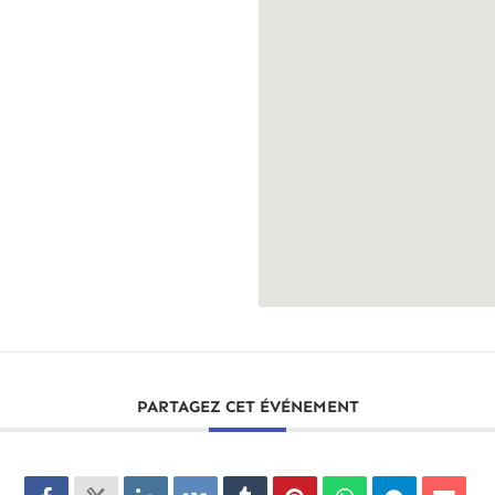
PARTAGEZ CET ÉVÉNEMENT