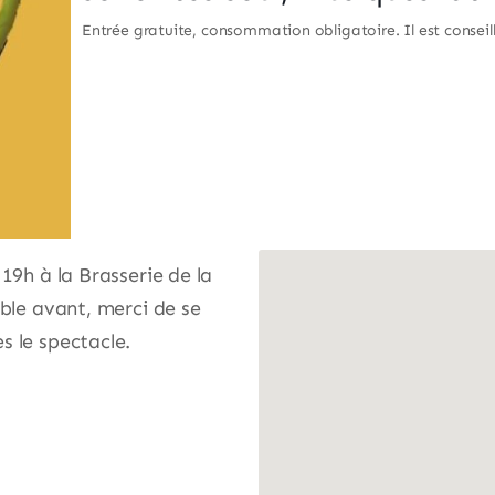
Entrée gratuite, consommation obligatoire. Il est conseill
19h à la Brasserie de la
ible avant, merci de se
s le spectacle.