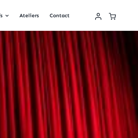
fs
Ateliers
Contact