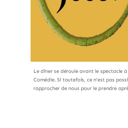
Le dîner se déroule avant le spectacle à 
Comédie. Si toutefois, ce n’est pas poss
rapprocher de nous pour le prendre aprè