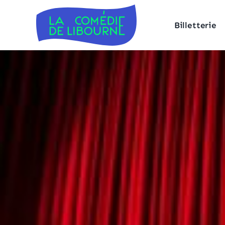
Billetterie