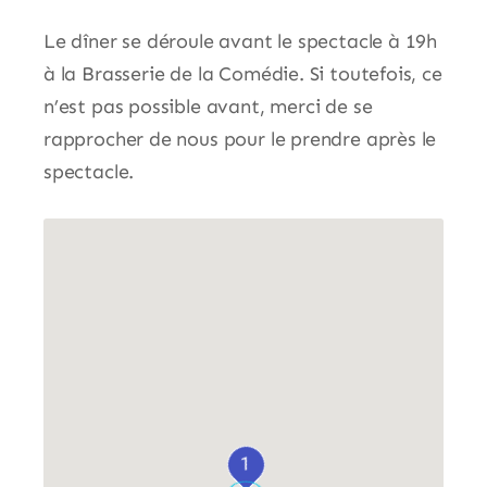
Le dîner se déroule avant le spectacle à 19h
à la Brasserie de la Comédie. Si toutefois, ce
n’est pas possible avant, merci de se
rapprocher de nous pour le prendre après le
spectacle.
1