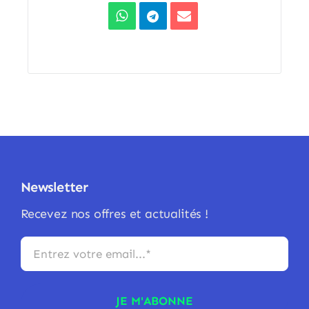
Newsletter
Recevez nos offres et actualités !
JE M'ABONNE