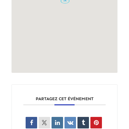
PARTAGEZ CET ÉVÉNEMENT