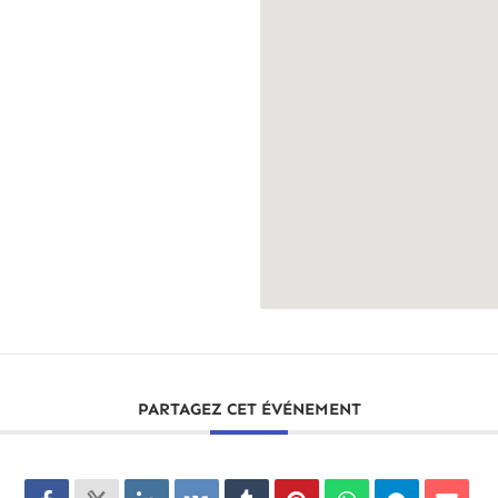
PARTAGEZ CET ÉVÉNEMENT