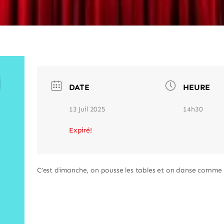
DATE
HEURE
13 Juil 2025
14h30
Expiré!
C’est dimanche, on pousse les tables et on danse comme d