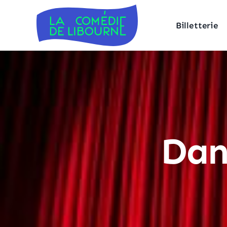
Billetterie
Dan