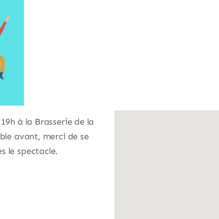
19h à la Brasserie de la
ible avant, merci de se
s le spectacle.