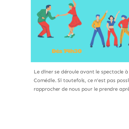
Le dîner se déroule avant le spectacle à 
Comédie. Si toutefois, ce n’est pas poss
rapprocher de nous pour le prendre aprè