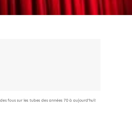
es fous sur les tubes des années 70 à aujourd’hui!