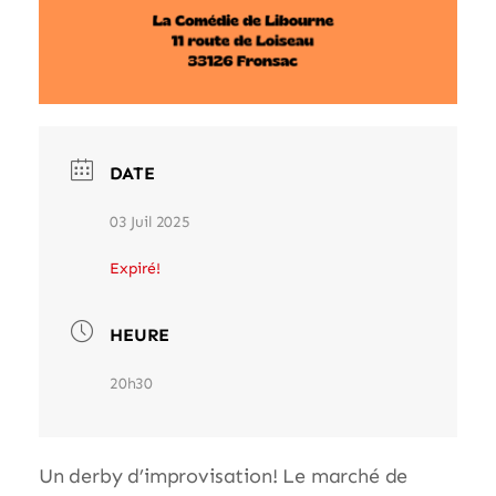
DATE
03 Juil 2025
Expiré!
HEURE
20h30
Un derby d’improvisation! Le marché de