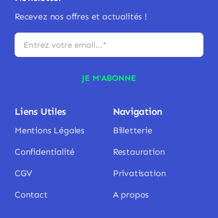
Recevez nos offres et actualités !
JE M'ABONNE
Liens Utiles
Navigation
Mentions Légales
Billetterie
Confidentialité
Restauration
CGV
Privatisation
Contact
A propos