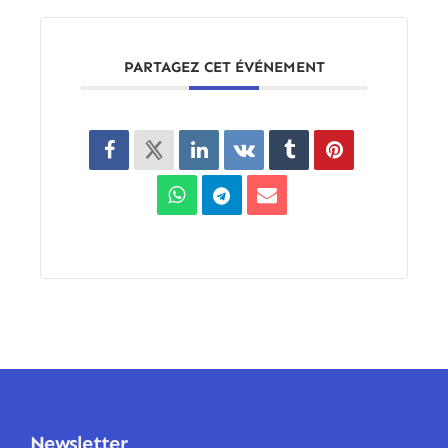
PARTAGEZ CET ÉVÉNEMENT
Newsletter