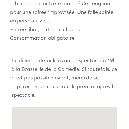
Libourne rencontre le marché de Léognan
pour une soirée improvisée! Une folle soirée
en perspective…
Entrée libre, sortie au chapeau.
Consommation obligatoire
Le dîner se déroule avant le spectacle à 19h
à la Brasserie de la Comédie. Si toutefois, ce
n’est pas possible avant, merci de se
rapprocher de nous pour le prendre après le
spectacle.