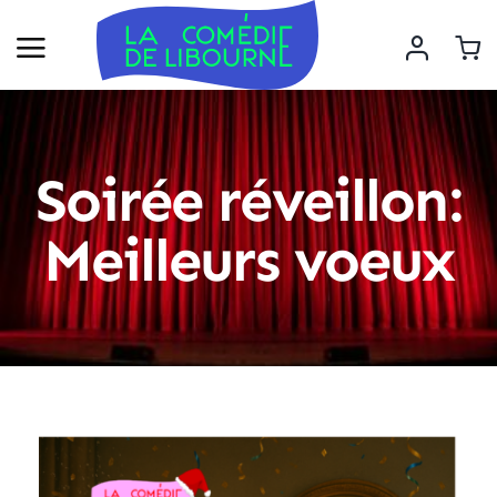
Soirée réveillon:
Meilleurs voeux