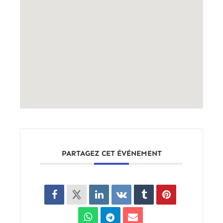
PARTAGEZ CET ÉVÉNEMENT