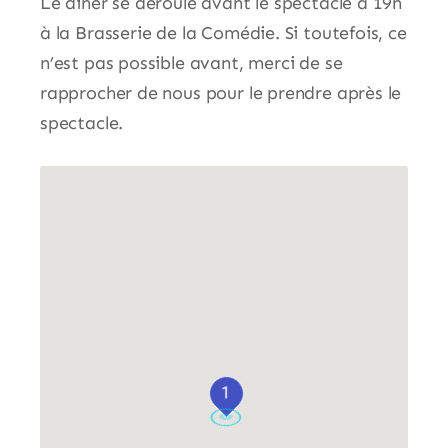
Le dîner se déroule avant le spectacle à 19h
à la Brasserie de la Comédie. Si toutefois, ce
n’est pas possible avant, merci de se
rapprocher de nous pour le prendre après le
spectacle.
1