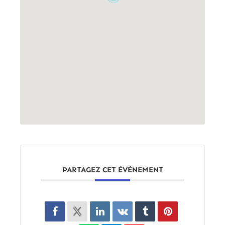
PARTAGEZ CET ÉVÉNEMENT