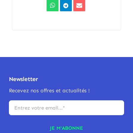
Newsletter
Recevez nos offres et actualités !
JE M'ABONNE