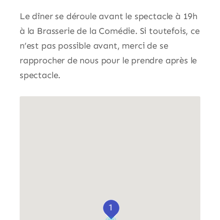
Le dîner se déroule avant le spectacle à 19h
à la Brasserie de la Comédie. Si toutefois, ce
n’est pas possible avant, merci de se
rapprocher de nous pour le prendre après le
spectacle.
1