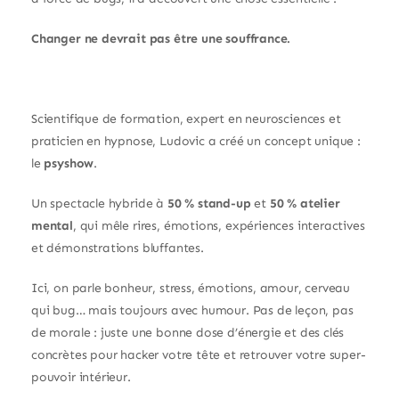
Changer ne devrait pas être une souffrance.
Scientifique de formation, expert en neurosciences et
praticien en hypnose, Ludovic a créé un concept unique :
le
psyshow
.
Un spectacle hybride à
50 % stand-up
et
50 % atelier
mental
, qui mêle rires, émotions, expériences interactives
et démonstrations bluffantes.
Ici, on parle bonheur, stress, émotions, amour, cerveau
qui bug… mais toujours avec humour. Pas de leçon, pas
de morale : juste une bonne dose d’énergie et des clés
concrètes pour hacker votre tête et retrouver votre super-
pouvoir intérieur.