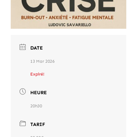
DATE
13 Mar 2026
Expiré!
HEURE
20h30
TARIF