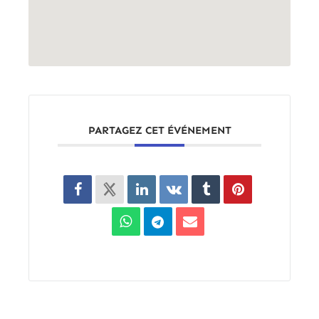
PARTAGEZ CET ÉVÉNEMENT