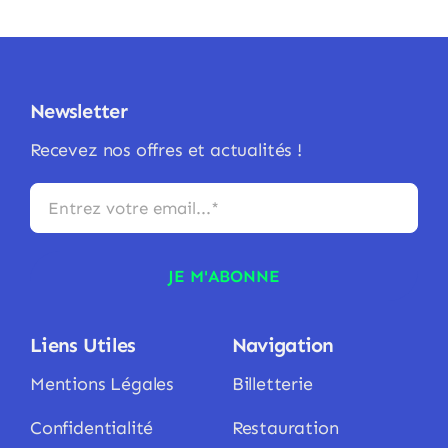
Newsletter
Recevez nos offres et actualités !
JE M'ABONNE
Liens Utiles
Navigation
Mentions Légales
Billetterie
Confidentialité
Restauration