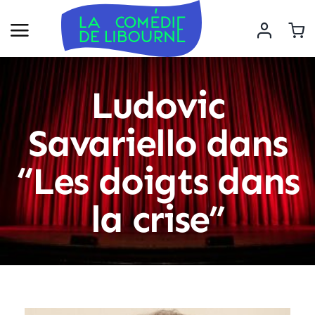
Ludovic
Savariello dans
“Les doigts dans
la crise”