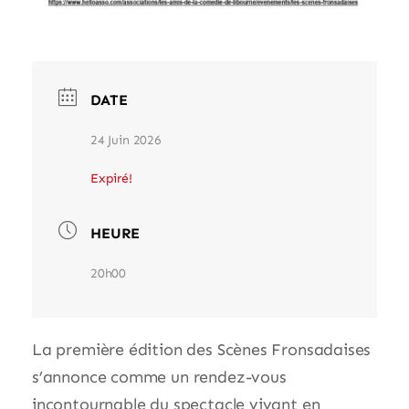
DATE
24 Juin 2026
Expiré!
HEURE
20h00
La première édition des Scènes Fronsadaises
s’annonce comme un rendez-vous
incontournable du spectacle vivant en