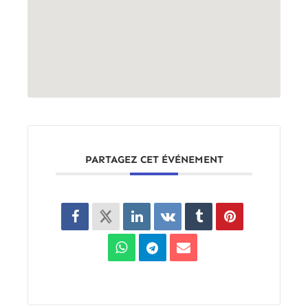
PARTAGEZ CET ÉVÉNEMENT