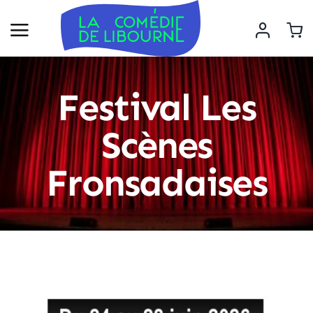
Festival Les
Scènes
Fronsadaises