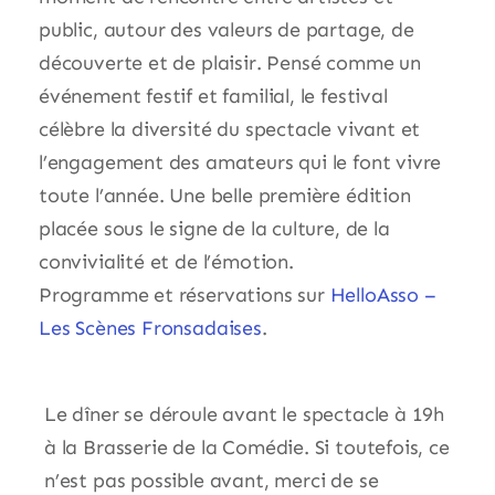
public, autour des valeurs de partage, de
découverte et de plaisir. Pensé comme un
événement festif et familial, le festival
célèbre la diversité du spectacle vivant et
l’engagement des amateurs qui le font vivre
toute l’année. Une belle première édition
placée sous le signe de la culture, de la
convivialité et de l’émotion.
Programme et réservations sur
HelloAsso –
Les Scènes Fronsadaises
.
Le dîner se déroule avant le spectacle à 19h
à la Brasserie de la Comédie. Si toutefois, ce
n’est pas possible avant, merci de se