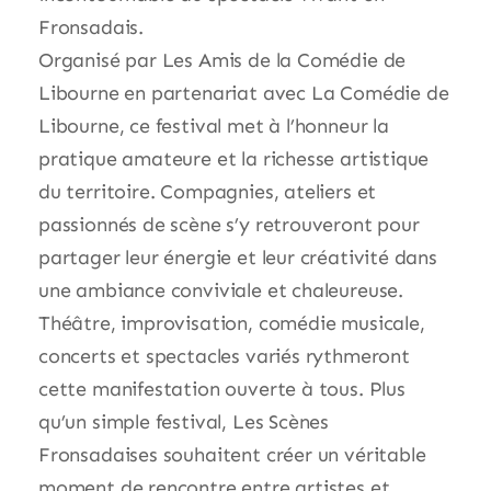
Fronsadais.
Organisé par
Les Amis de la Comédie de
Libourne
en partenariat avec
La Comédie de
Libourne
, ce festival met à l’honneur la
pratique amateure et la richesse artistique
du territoire. Compagnies, ateliers et
passionnés de scène s’y retrouveront pour
partager leur énergie et leur créativité dans
une ambiance conviviale et chaleureuse.
Théâtre, improvisation, comédie musicale,
concerts et spectacles variés rythmeront
cette manifestation ouverte à tous. Plus
qu’un simple festival, Les Scènes
Fronsadaises souhaitent créer un véritable
moment de rencontre entre artistes et