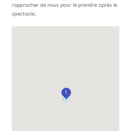
rapprocher de nous pour le prendre après le
spectacle.
1