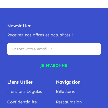
Newsletter
Recevez nos offres et actualités !
JE M'ABONNE
Liens Utiles
Navigation
Mentions Légales
Billetterie
Confidentialité
Restauration