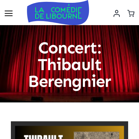
Concert:
Thibault
Berengnier