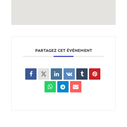
PARTAGEZ CET ÉVÉNEMENT