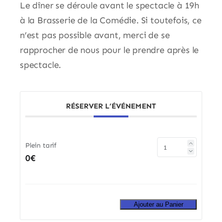
Le dîner se déroule avant le spectacle à 19h
à la Brasserie de la Comédie. Si toutefois, ce
n’est pas possible avant, merci de se
rapprocher de nous pour le prendre après le
spectacle.
RÉSERVER L’ÉVÉNEMENT
Plein tarif
0€
Ajouter au Panier