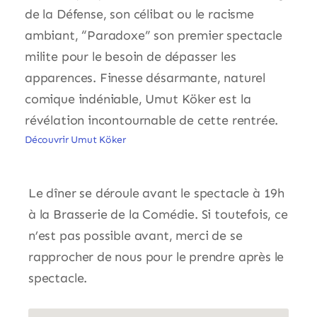
de la Défense, son célibat ou le racisme
ambiant, “Paradoxe” son premier spectacle
milite pour le besoin de dépasser les
apparences. Finesse désarmante, naturel
comique indéniable, Umut Köker est la
révélation incontournable de cette rentrée.
Découvrir Umut Köker
Le dîner se déroule avant le spectacle à 19h
à la Brasserie de la Comédie. Si toutefois, ce
n’est pas possible avant, merci de se
rapprocher de nous pour le prendre après le
spectacle.