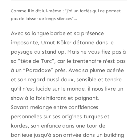
Comme il le dit lui-même : “J’ai un faciès qui ne permet
pas de laisser de longs silences”…
Avec sa longue barbe et sa présence
imposante, Umut Köker détonne dans le
paysage du stand up. Mais ne vous fiez pas à
sa “tête de Turc”, car le trentenaire n’est pas
à un “Paradoxe” près. Avec sa plume acérée
et son regard aussi doux, sensible et tendre
qu’il n’est lucide sur le monde, il nous livre un
show à la fois hilarant et poignant.
Savant mélange entre confidences
personnelles sur ses origines turques et
kurdes, son enfance dans une tour de
banlieue jusqu’à son arrivée dans un building