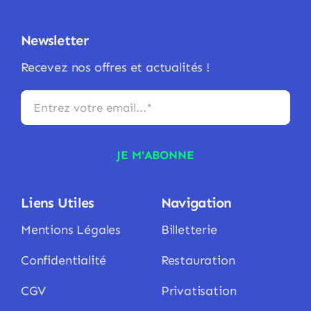
Newsletter
Recevez nos offres et actualités !
JE M'ABONNE
Liens Utiles
Navigation
Mentions Légales
Billetterie
Confidentialité
Restauration
CGV
Privatisation