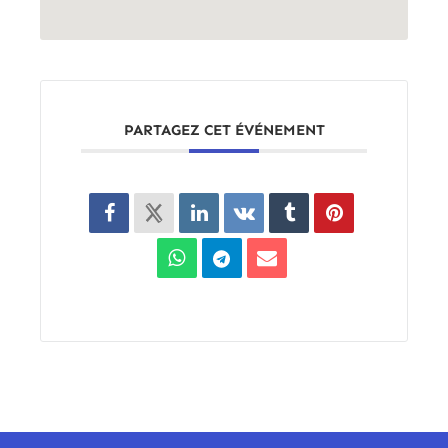
PARTAGEZ CET ÉVÉNEMENT