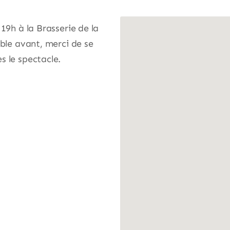
19h à la Brasserie de la
ible avant, merci de se
s le spectacle.