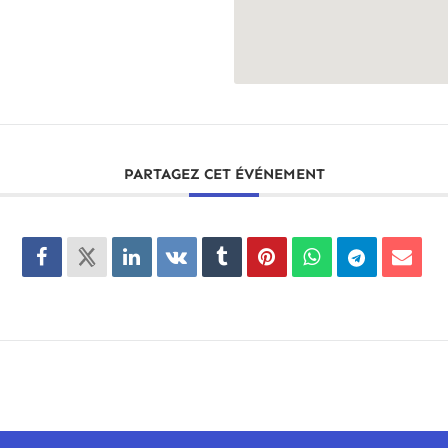
PARTAGEZ CET ÉVÉNEMENT