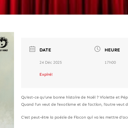
DATE
HEURE
24 Déc 2025
17h00
Expiré!
Qu’est-ce qu’une bonne histoire de Noël ? Violette et Pép
Quand l’un veut de l’exotisme et de l’action, l’autre veut d
C’est peut-être la poésie de Flocon qui va les mettre d’a