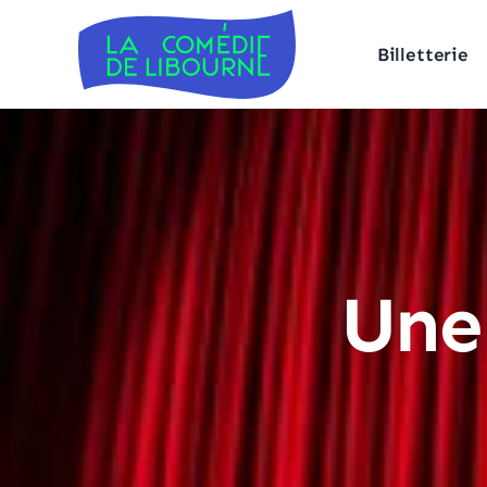
Billetterie
Une 