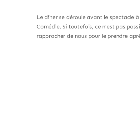
Le dîner se déroule avant le spectacle à 
Comédie. Si toutefois, ce n’est pas poss
rapprocher de nous pour le prendre aprè